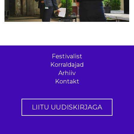
Festivalist
Korraldajad
Arhiiv
Kontakt
LIITU UUDISKIRJAGA